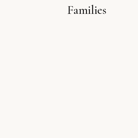
Families
לתוכן