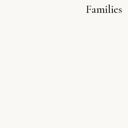
Families
לתוכן