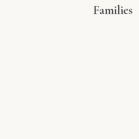
Families
לתוכן